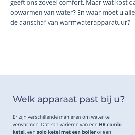
geeft ons zoveel comfort. Maar wat kost dat
opwarmen van water? En waar moet u allem
de aanschaf van warmwaterapparatuur?
Welk apparaat past bij u?
Er zijn verschillende manieren om water te
verwarmen. Dat kan variëren van een
HR combi-
ketel
, een
solo ketel met een boiler
of een