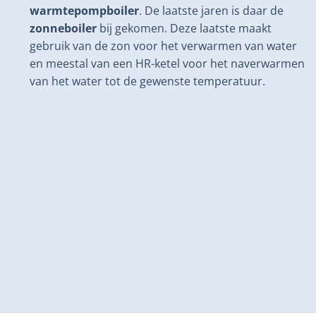
warmtepompboiler
. De laatste jaren is daar de
zonneboiler
bij gekomen. Deze laatste maakt
gebruik van de zon voor het verwarmen van water
en meestal van een HR-ketel voor het naverwarmen
van het water tot de gewenste temperatuur.